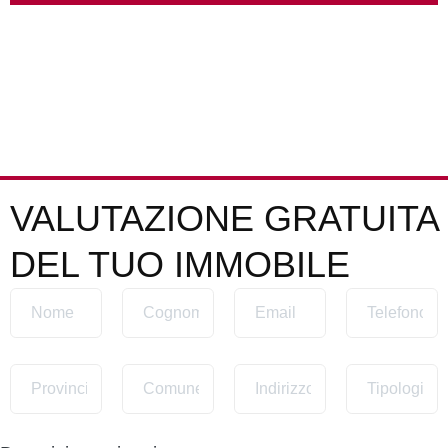
VALUTAZIONE GRATUITA
DEL TUO IMMOBILE