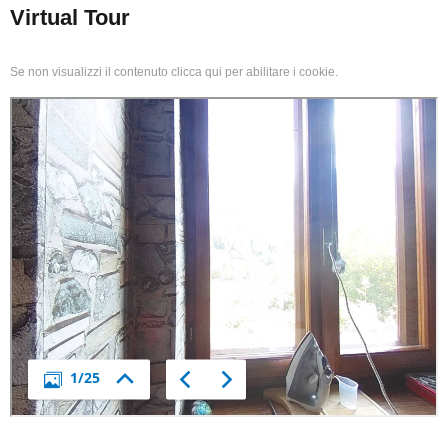
Virtual Tour
Se non visualizzi il contenuto clicca qui per abilitare i cookie.