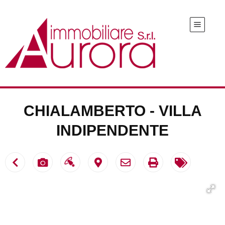
CHIALAMBERTO - VILLA
INDIPENDENTE