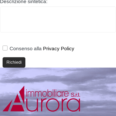
Descrizione sintetica:
Consenso alla
Privacy Policy
Richiedi