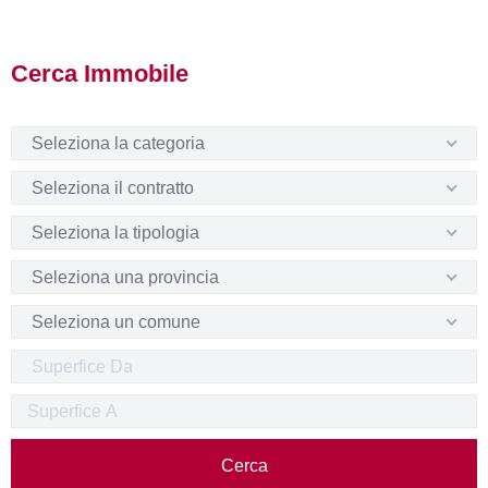
Cerca Immobile
Seleziona la categoria
Seleziona il contratto
Seleziona la tipologia
Seleziona una provincia
Seleziona un comune
Cerca