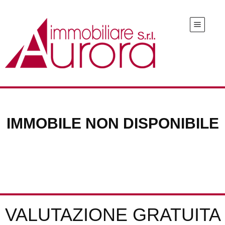
IMMOBILE NON DISPONIBILE
VALUTAZIONE GRATUITA