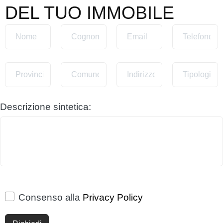
DEL TUO IMMOBILE
Descrizione sintetica:
Consenso alla
Privacy Policy